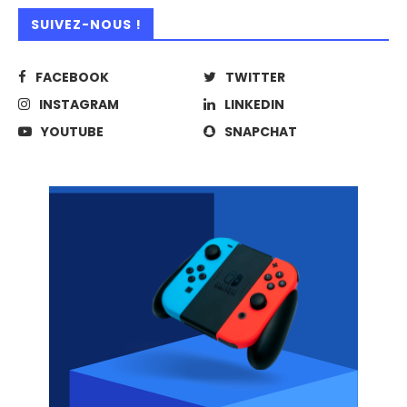
SUIVEZ-NOUS !
FACEBOOK
TWITTER
INSTAGRAM
LINKEDIN
YOUTUBE
SNAPCHAT