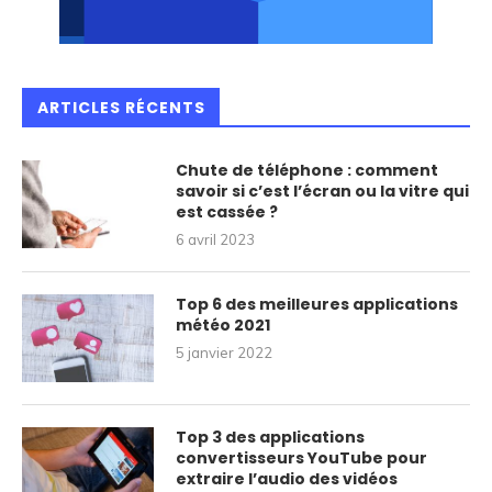
ARTICLES RÉCENTS
Chute de téléphone : comment
savoir si c’est l’écran ou la vitre qui
est cassée ?
6 avril 2023
Top 6 des meilleures applications
météo 2021
5 janvier 2022
Top 3 des applications
convertisseurs YouTube pour
extraire l’audio des vidéos