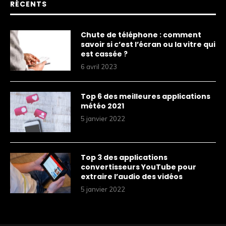
RÉCENTS
Chute de téléphone : comment
savoir si c’est l’écran ou la vitre qui
est cassée ?
6 avril 2023
Top 6 des meilleures applications
météo 2021
5 janvier 2022
Top 3 des applications
convertisseurs YouTube pour
extraire l’audio des vidéos
5 janvier 2022