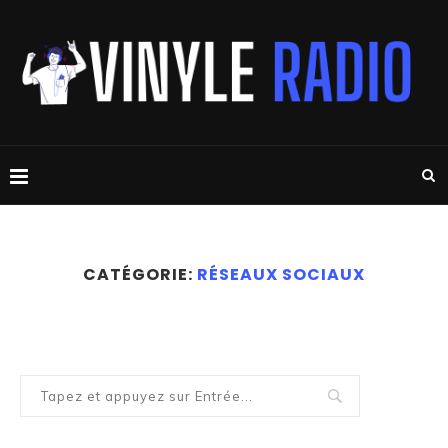
CATÉGORIE:
RÉSEAUX SOCIAUX