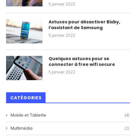
5 janvier 2022
Astuces pour désactiver Bixby,
l’assistant de Samsung
5 janvier 2022
Quelques astuces pour se
connecter à free wifi secure
5 janvier 2022
CATÉGORIES
Mobile et Tablette
(4)
Multimédia
(1)