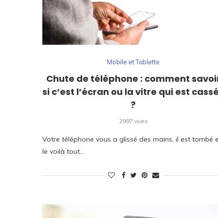
Mobile et Tablette
Chute de téléphone : comment savoi
si c’est l’écran ou la vitre qui est cass
?
2997 vues
Votre téléphone vous a glissé des mains, il est tombé 
le voilà tout…