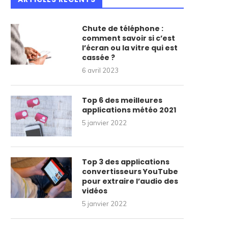
Chute de téléphone :
comment savoir si c’est
l’écran ou la vitre qui est
cassée ?
6 avril 2023
Top 6 des meilleures
applications météo 2021
5 janvier 2022
Top 3 des applications
convertisseurs YouTube
pour extraire l’audio des
vidéos
5 janvier 2022