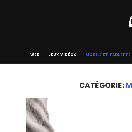
WEB
JEUX VIDÉOS
MOBILE ET TABLETTE
CATÉGORIE:
M