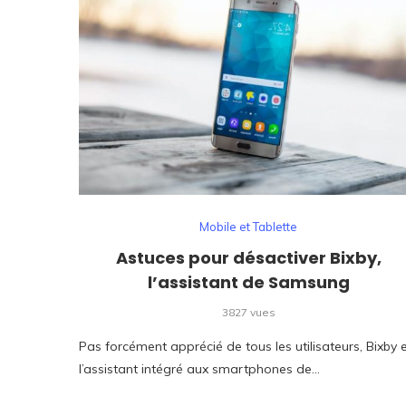
Mobile et Tablette
Astuces pour désactiver Bixby,
l’assistant de Samsung
3827 vues
Pas forcément apprécié de tous les utilisateurs, Bixby 
l’assistant intégré aux smartphones de…