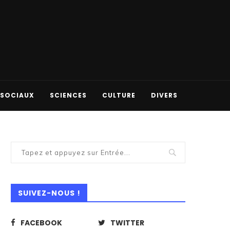
 SOCIAUX
SCIENCES
CULTURE
DIVERS
SUIVEZ-NOUS !
FACEBOOK
TWITTER