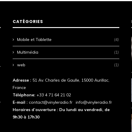
CATÉGORIES
Mobile et Tablette
(4)
Multimédia
(1)
web
(1)
Adresse :
51 Av. Charles de Gaulle, 15000 Aurillac,
France
Téléphone:
+33 4 71 64 21 02
E-mail :
contact@vinyleradio.fr
|
info@vinyleradio.fr
Horaires d’ouverture : Du lundi au vendredi, de
9h30 à 17h30