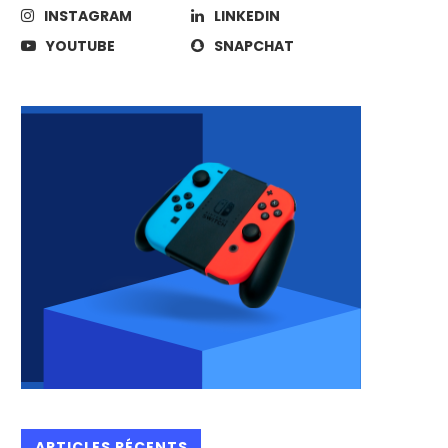
INSTAGRAM
LINKEDIN
YOUTUBE
SNAPCHAT
ARTICLES RÉCENTS