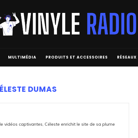
MULTIMÉDIA
PRODUITS ET ACCESSOIRES
RÉSEAUX
ÉLESTE DUMAS
de vidéos captivantes, Céleste enrichit le site de sa plume