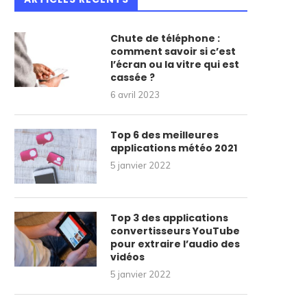
Chute de téléphone :
comment savoir si c’est
l’écran ou la vitre qui est
cassée ?
6 avril 2023
Top 6 des meilleures
applications météo 2021
5 janvier 2022
Top 3 des applications
convertisseurs YouTube
pour extraire l’audio des
vidéos
5 janvier 2022