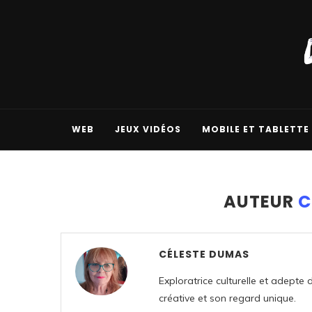
WEB
JEUX VIDÉOS
MOBILE ET TABLETTE
AUTEUR
C
CÉLESTE DUMAS
Exploratrice culturelle et adepte 
créative et son regard unique.