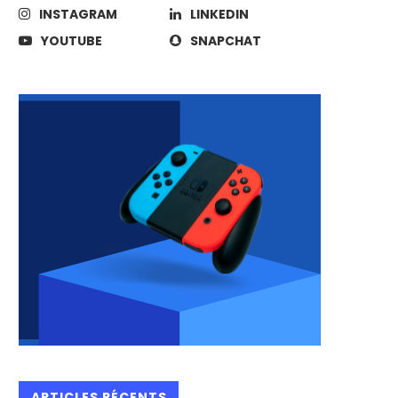
INSTAGRAM
LINKEDIN
YOUTUBE
SNAPCHAT
ARTICLES RÉCENTS