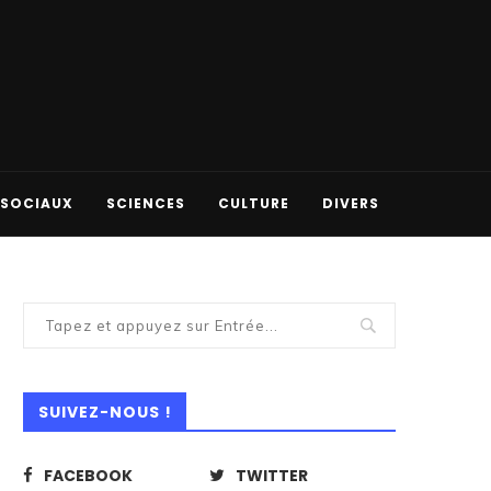
 SOCIAUX
SCIENCES
CULTURE
DIVERS
SUIVEZ-NOUS !
FACEBOOK
TWITTER