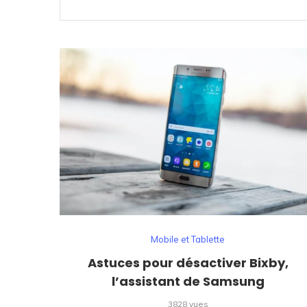
Mobile et Tablette
Astuces pour désactiver Bixby,
l’assistant de Samsung
3828 vues