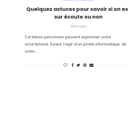
Quelques astuces pour savoir si on es
sur écoute ou non
3830 vues
Certaines personnes peuvent espionner votre
smartphone. Il peut s’agir d’un pirate informatique, de
votre…