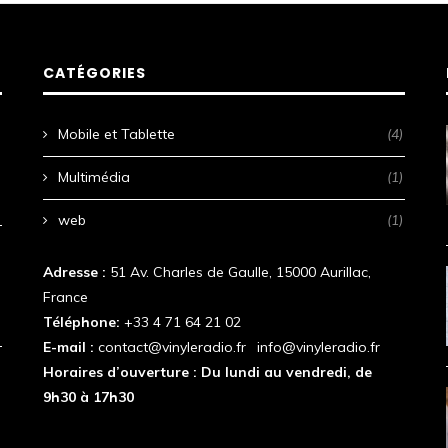
CATÉGORIES
Mobile et Tablette
(4)
Multimédia
(1)
web
(1)
Adresse :
51 Av. Charles de Gaulle, 15000 Aurillac,
France
Téléphone:
+33 4 71 64 21 02
E-mail :
contact@vinyleradio.fr
|
info@vinyleradio.fr
Horaires d’ouverture : Du lundi au vendredi, de
9h30 à 17h30