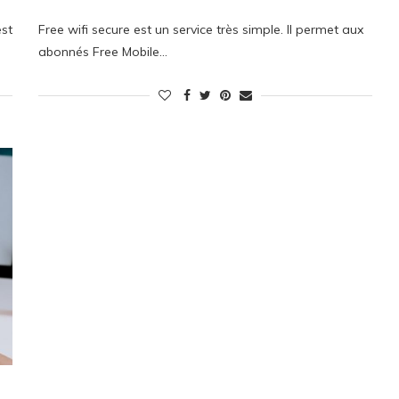
est
Free wifi secure est un service très simple. Il permet aux
abonnés Free Mobile…