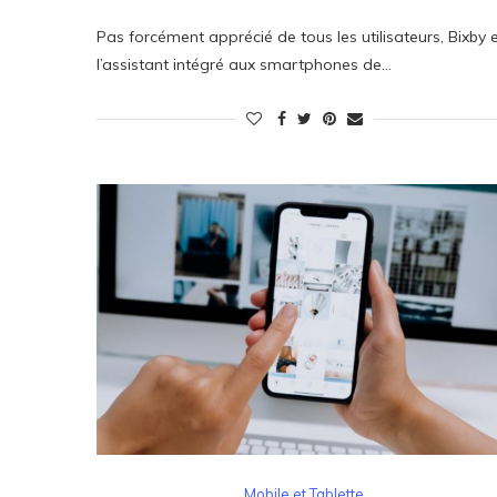
Pas forcément apprécié de tous les utilisateurs, Bixby 
l’assistant intégré aux smartphones de…
Mobile et Tablette