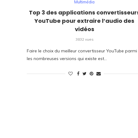
Multimédia
Top 3 des applications convertisseur
YouTube pour extraire l’audio des
vidéos
3832 vues
Faire le choix du meilleur convertisseur YouTube parmi
les nombreuses versions qui existe est…