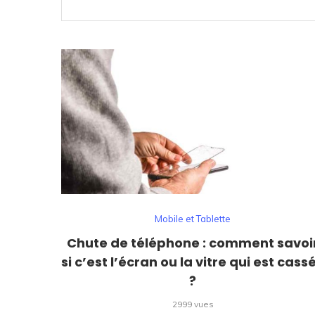
Mobile et Tablette
Chute de téléphone : comment savoi
si c’est l’écran ou la vitre qui est cass
?
2999 vues