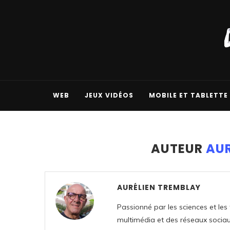
WEB
JEUX VIDÉOS
MOBILE ET TABLETTE
AUTEUR
AUR
AURÉLIEN TREMBLAY
Passionné par les sciences et les
multimédia et des réseaux sociau