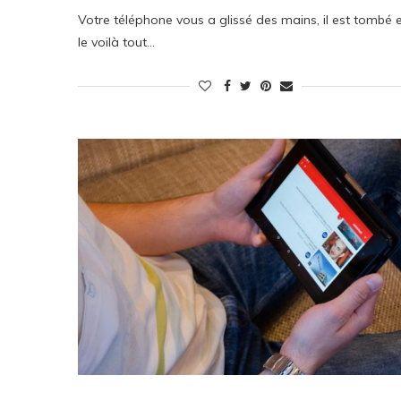
Votre téléphone vous a glissé des mains, il est tombé 
le voilà tout…