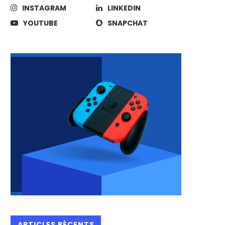
INSTAGRAM
LINKEDIN
YOUTUBE
SNAPCHAT
ARTICLES RÉCENTS