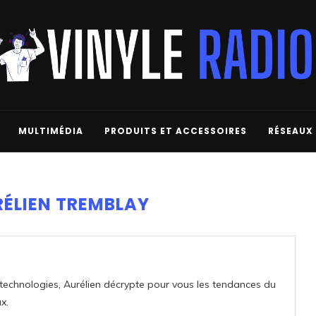
MULTIMÉDIA
PRODUITS ET ACCESSOIRES
RÉSEAUX
ÉLIEN TREMBLAY
 technologies, Aurélien décrypte pour vous les tendances du
x.