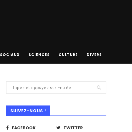
 SOCIAUX
SCIENCES
CULTURE
DIVERS
SUIVEZ-NOUS !
FACEBOOK
TWITTER