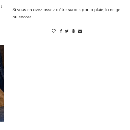
et
Si vous en avez assez d’être surpris par la pluie, la neige
ou encore…