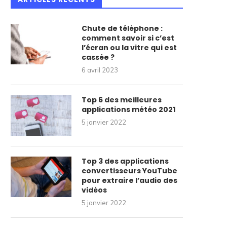
Chute de téléphone :
comment savoir si c’est
l’écran ou la vitre qui est
cassée ?
6 avril 2023
Top 6 des meilleures
applications météo 2021
5 janvier 2022
Top 3 des applications
convertisseurs YouTube
pour extraire l’audio des
vidéos
5 janvier 2022