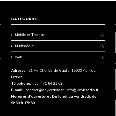
CATÉGORIES
Mobile et Tablette
(4)
Multimédia
(1)
web
(1)
Adresse :
51 Av. Charles de Gaulle, 15000 Aurillac,
France
Téléphone:
+33 4 71 64 21 02
E-mail :
contact@vinyleradio.fr
|
info@vinyleradio.fr
Horaires d’ouverture : Du lundi au vendredi, de
9h30 à 17h30